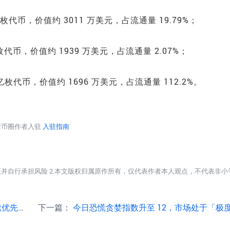
 亿枚代币，价值约 3011 万美元，占流通量 19.79%；
1 亿枚代币，价值约 1939 万美元，占流通量 2.07%；
56 亿枚代币，价值约 1696 万美元，占流通量 112.2%。
迎币圈作者入驻
入驻指南
策并自行承担风险 2.本文版权归属原作所有，仅代表作者本人观点，不代表非小
及其他数字资产
下一篇：
今日恐慌贪婪指数升至 12，市场处于「极度恐慌状态