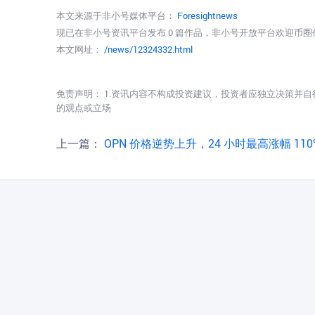
本文来源于非小号媒体平台：
Foresightnews
现已在非小号资讯平台发布 0 篇作品，非小号开放平台欢迎币
本文网址：
/news/12324332.html
免责声明： 1.资讯内容不构成投资建议，投资者应独立决策并自
的观点或立场
上一篇：
OPN 价格逆势上升，24 小时最高涨幅 110