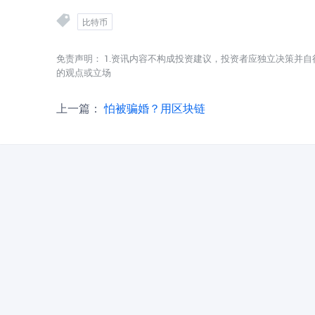
比特币
免责声明： 1.资讯内容不构成投资建议，投资者应独立决策并自
的观点或立场
上一篇：
怕被骗婚？用区块链