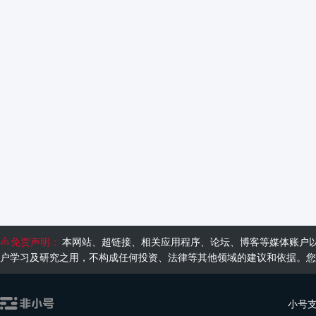
免责声明：
本网站、超链接、相关应用程序、论坛、博客等媒体账户
户学习及研究之用，不构成任何投资、法律等其他领域的建议和依据。您
小号