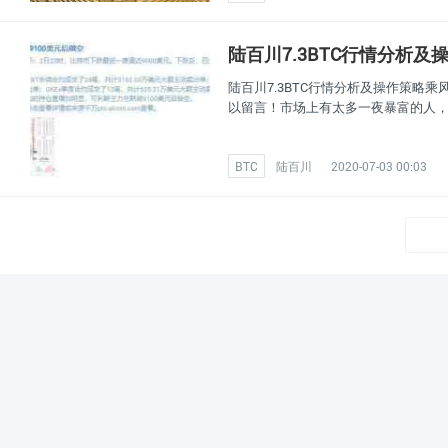
陆百川7.3BTC行情分析及
陆百川7.3BTC行情分析及操作策略
以留言！市场上有太多一夜暴富的人
BTC
陆百川
2020-07-03 00:03