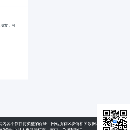
的朋友，可
其内容不作任何类型的保证，网站所有区块链相关数据与资料仅供用
建议您独自对内容进行研究、审查、分析和验证。