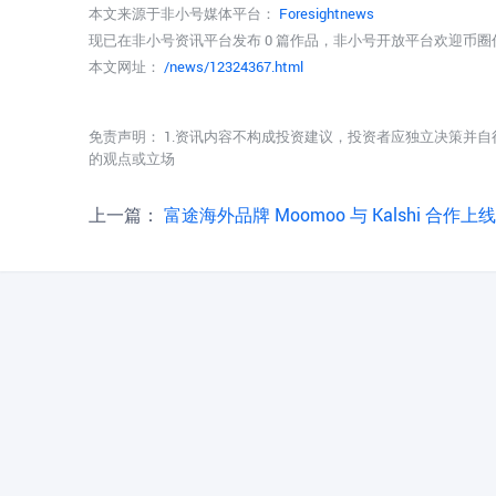
本文来源于非小号媒体平台：
Foresightnews
现已在非小号资讯平台发布 0 篇作品，非小号开放平台欢迎币
本文网址：
/news/12324367.html
免责声明： 1.资讯内容不构成投资建议，投资者应独立决策并自
的观点或立场
上一篇：
富途海外品牌 Moomoo 与 Kalshi 合作上线事件合约