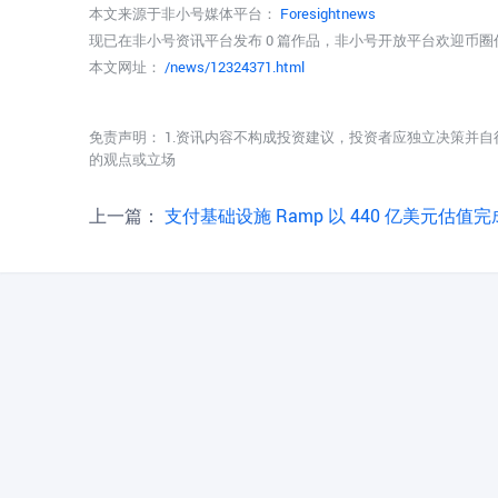
本文来源于非小号媒体平台：
Foresightnews
现已在非小号资讯平台发布 0 篇作品，非小号开放平台欢迎币
本文网址：
/news/12324371.html
免责声明： 1.资讯内容不构成投资建议，投资者应独立决策并自
的观点或立场
上一篇：
支付基础设施 Ramp 以 440 亿美元估值完成 7.5 亿美元 F 轮